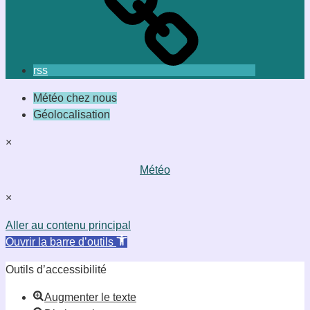
rss
Météo chez nous
Géolocalisation
×
Météo
×
Aller au contenu principal
Ouvrir la barre d’outils
Outils d’accessibilité
Augmenter le texte