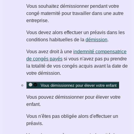
Vous souhaitez démissionner pendant votre
congé maternité pour travailler dans une autre
entreprise.
Vous devez alors effectuer un préavis dans les
conditions habituelles de la
démission
.
Vous avez droit à une
indemnité compensatrice
de congés payés
si vous n'avez pas pu prendre
la totalité de vos congés acquis avant la date de
votre démission.
Vous démissionnez pour élever votre enfant
Vous pouvez démissionner pour élever votre
enfant.
Vous n'êtes pas obligée alors d'effectuer un
préavis.