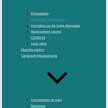
Présentation
Démarches Particulières
Inscription sur les listes électorales
Recensement citoyen
COVID-19
Liens utiles
Marchés publics
Carrières/Enfouissements
Commissions de suivi
Nuisances