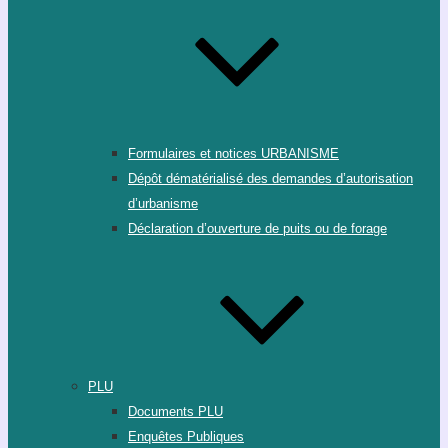
Formulaires et notices URBANISME
Dépôt dématérialisé des demandes d’autorisation
d’urbanisme
Déclaration d’ouverture de puits ou de forage
PLU
Documents PLU
Enquêtes Publiques