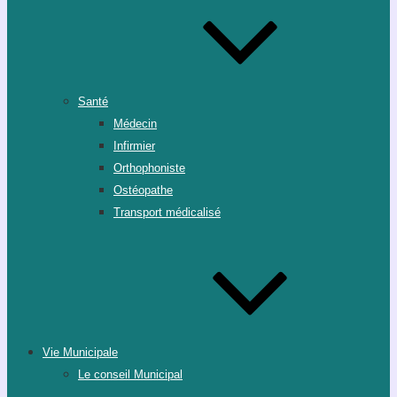
Santé
Médecin
Infirmier
Orthophoniste
Ostéopathe
Transport médicalisé
Vie Municipale
Le conseil Municipal