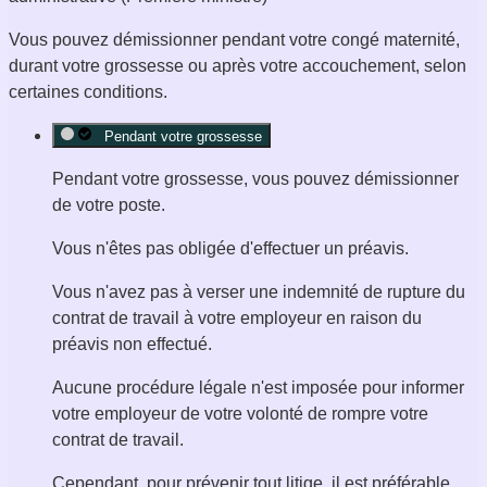
Vous pouvez démissionner pendant votre congé maternité,
durant votre grossesse ou après votre accouchement, selon
certaines conditions.
Pendant votre grossesse
Pendant votre grossesse, vous pouvez démissionner
de votre poste.
Vous n'êtes pas obligée d'effectuer un préavis.
Vous n'avez pas à verser une indemnité de rupture du
contrat de travail à votre employeur en raison du
préavis non effectué.
Aucune procédure légale n'est imposée pour informer
votre employeur de votre volonté de rompre votre
contrat de travail.
Cependant, pour prévenir tout litige, il est préférable