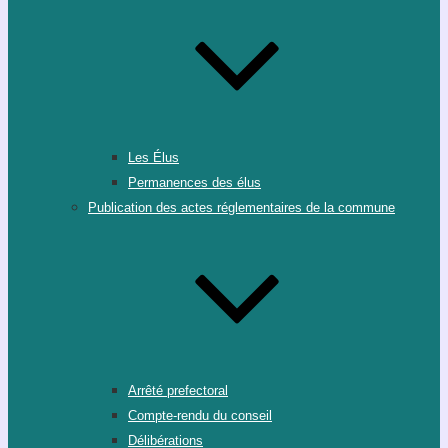
Les Élus
Permanences des élus
Publication des actes réglementaires de la commune
Arrêté prefectoral
Compte-rendu du conseil
Délibérations