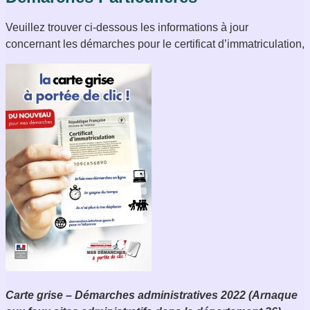
Veuillez trouver ci-dessous les informations à jour
concernant les démarches pour le certificat d’immatriculation,
Carte grise – Démarches administratives 2022 (Arnaque