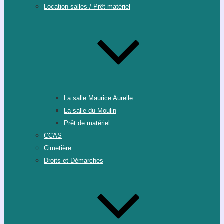
Location salles / Prêt matériel
La salle Maurice Aurelle
La salle du Moulin
Prêt de matériel
CCAS
Cimetière
Droits et Démarches