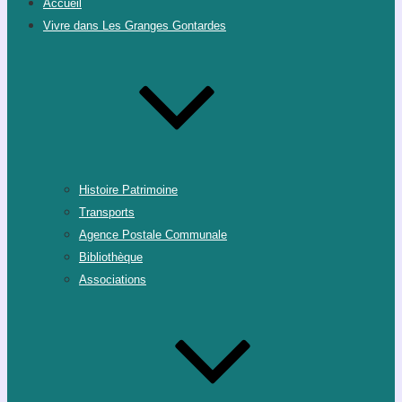
Accueil
Vivre dans Les Granges Gontardes
Histoire Patrimoine
Transports
Agence Postale Communale
Bibliothèque
Associations