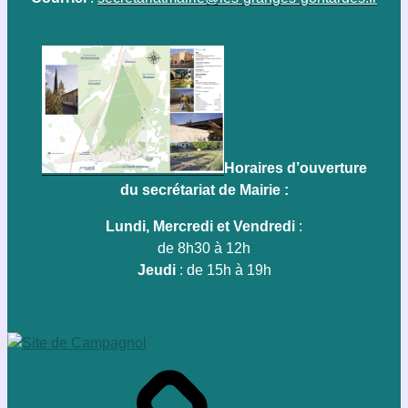
Horaires d’ouverture
du secrétariat de Mairie :
Lundi, Mercredi et Vendredi
:
de 8h30 à 12h
Jeudi
: de 15h à 19h