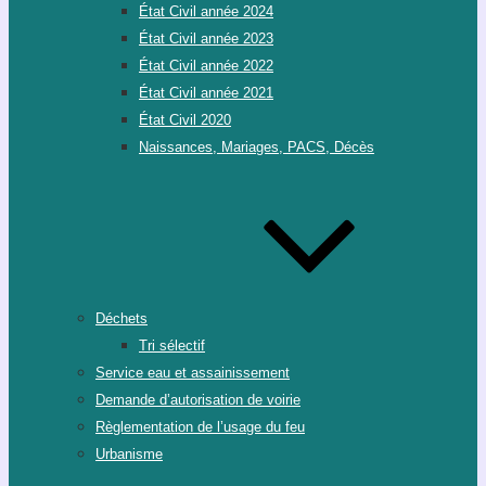
État Civil année 2024
État Civil année 2023
État Civil année 2022
État Civil année 2021
État Civil 2020
Naissances, Mariages, PACS, Décès
Déchets
Tri sélectif
Service eau et assainissement
Demande d’autorisation de voirie
Règlementation de l’usage du feu
Urbanisme