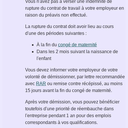
Vous n'avez pas à verser une indemnité de
rupture du contrat de travail à votre employeur en
raison du préavis non effectué.
La rupture du contrat doit avoir lieu au cours
d'une des périodes suivantes :
À la fin du
congé de maternité
Dans les
2 mois
suivant la naissance de
l'enfant
Vous devez informer votre employeur de votre
volonté de démissionner, par lettre recommandée
avec
RAR
ou remise contre récépissé, au moins
15 jours
avant la fin du congé de maternité.
Après votre démission, vous pouvez bénéficier
toutefois d'une priorité de réembauche dans
l'entreprise pendant
1 an
pour des emplois
correspondants à vos qualifications.