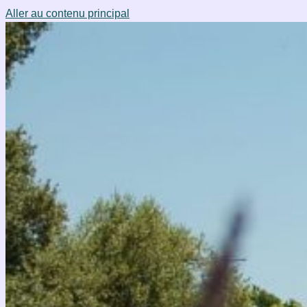
Aller au contenu principal