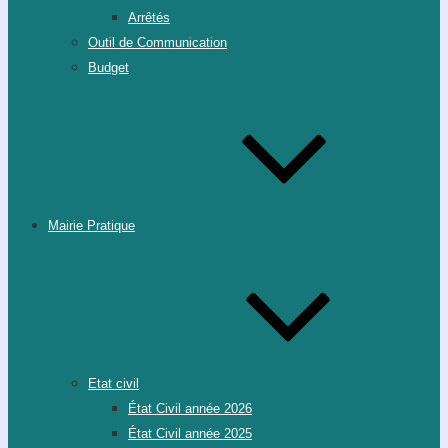
Arrêtés
Outil de Communication
Budget
Mairie Pratique
Etat civil
État Civil année 2026
État Civil année 2025