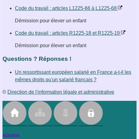
Code du travail : articles L1225-66 à L1225-68
Démission pour élever un enfant
Code du travail : articles R1225-18 et R1225-19
Démission pour élever un enfant
Questions ? Réponses !
Un ressortissant européen salarié en France a-t-il les
mêmes droits qu'un salarié français ?
©
Direction de l'information légale et administrative
AGENDA