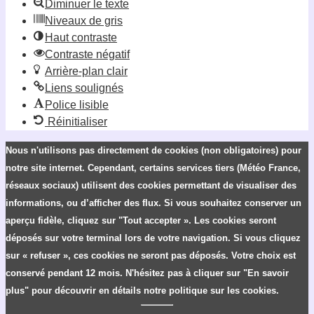
Diminuer le texte
Niveaux de gris
Haut contraste
Contraste négatif
Arrière-plan clair
Liens soulignés
Police lisible
Réinitialiser
Nous n'utilisons pas directement de cookies (non obligatoires) pour
notre site internet. Cependant, certains services tiers (Météo France,
réseaux sociaux) utilisent des cookies permettant de visualiser des
informations, ou d’afficher des flux. Si vous souhaitez conserver un
aperçu fidèle, cliquez sur "Tout accepter ». Les cookies seront
déposés sur votre terminal lors de votre navigation. Si vous cliquez
sur « refuser », ces cookies ne seront pas déposés. Votre choix est
conservé pendant 12 mois. N'hésitez pas à cliquer sur "En savoir
plus" pour découvrir en détails notre politique sur les cookies.