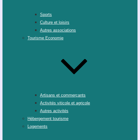
Sports
Culture et loisirs
Autres associations
Tourisme Economie
Artisans et commerçants
Activités viticole et agricole
Autres activités
Hébergement tourisme
Logements