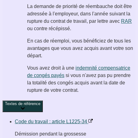
La demande de priorité de réembauche doit être
adressée à l'employeur, dans l'année suivant la
rupture du contrat de travail, par lettre avec
RAR
ou contre récépissé.
En cas de réemploi, vous bénéficiez de tous les
avantages que vous avez acquis avant votre son
départ.
Vous avez droit à une
indemnité compensatrice
de congés payés
si vous n'avez pas pu prendre
la totalité des congés acquis avant la date de
rupture de votre contrat.
Textes de référence
Code du travail : article L1225-34
Démission pendant la grossesse