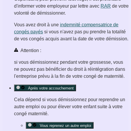
d'informer votre employeur par lettre avec
RAR
de votre
volonté de démissionner.
Vous avez droit à une
indemnité compensatrice de
congés payés
si vous n'avez pas pu prendre la totalité
de vos congés acquis avant la date de votre démission.
Attention :
si vous démissionnez pendant votre grossesse, vous
ne pouvez pas bénéficier du droit à réintégration dans
l'entreprise prévu à la fin de votre congé de maternité.
Après votre accouchement
Cela dépend si vous démissionnez pour reprendre un
autre emploi ou pour élever votre enfant suite à votre
congé maternité.
Vous reprenez un autre emploi