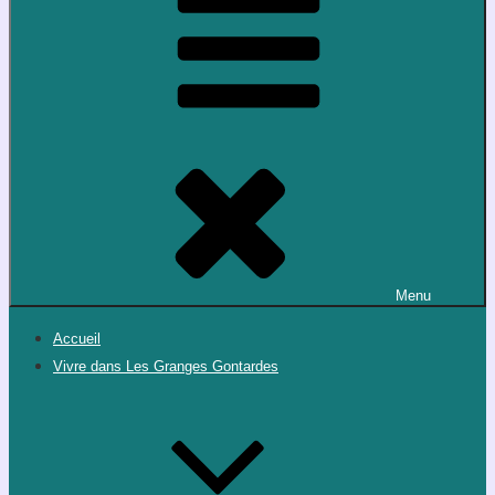
Menu
Accueil
Vivre dans Les Granges Gontardes