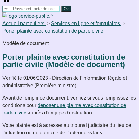
Accueil particuliers
>
Services en ligne et formulaires
>
Porter plainte avec constitution de partie civile
Modèle de document
Porter plainte avec constitution de
partie civile (Modèle de document)
Vérifié le 01/06/2023 - Direction de l'information légale et
administrative (Première ministre)
Avant de remplir ce document, vérifiez si vous remplissez les
conditions pour
déposer une plainte avec constitution de
parte civile
auprès d'un juge d'instruction.
Votre plainte est à adresser au tribunal judiciaire du lieu de
l'infraction ou du domicile de l'auteur des faits.