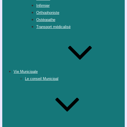
Infirmier
Orthophoniste
Ostéopathe
Transport médicalisé
Vie Municipale
Le conseil Municipal