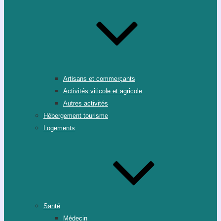
Artisans et commerçants
Activités viticole et agricole
Autres activités
Hébergement tourisme
Logements
Santé
Médecin