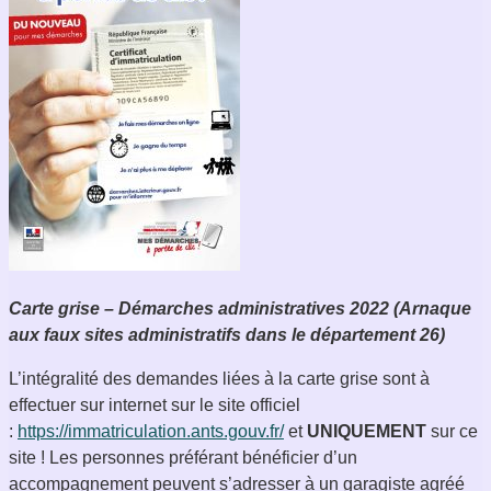
Carte grise – Démarches administratives 2022 (Arnaque
aux faux sites administratifs dans le département 26)
L’intégralité des demandes liées à la carte grise sont à
effectuer sur internet sur le site officiel
:
https://immatriculation.ants.gouv.fr/
et
UNIQUEMENT
sur ce
site ! Les personnes préférant bénéficier d’un
accompagnement peuvent s’adresser à un garagiste agréé