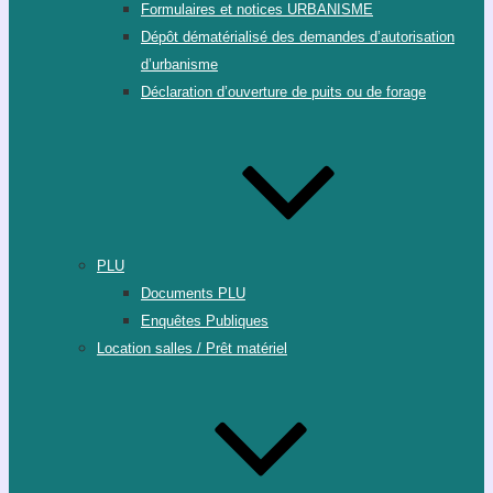
Formulaires et notices URBANISME
Dépôt dématérialisé des demandes d’autorisation
d’urbanisme
Déclaration d’ouverture de puits ou de forage
PLU
Documents PLU
Enquêtes Publiques
Location salles / Prêt matériel