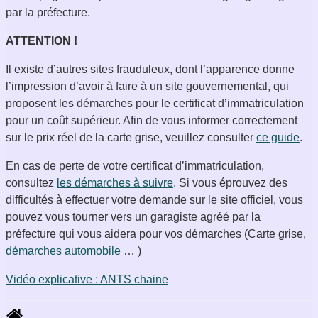
par la préfecture.
ATTENTION !
Il existe d’autres sites frauduleux, dont l’apparence donne
l’impression d’avoir à faire à un site gouvernemental, qui
proposent les démarches pour le certificat d’immatriculation
pour un coût supérieur. Afin de vous informer correctement
sur le prix réel de la carte grise, veuillez consulter
ce guide
.
En cas de perte de votre certificat d’immatriculation,
consultez
les démarches à suivre
. Si vous éprouvez des
difficultés à effectuer votre demande sur le site officiel, vous
pouvez vous tourner vers un garagiste agréé par la
préfecture qui vous aidera pour vos démarches (Carte grise,
démarches automobile
… )
Vidéo explicative : ANTS chaine