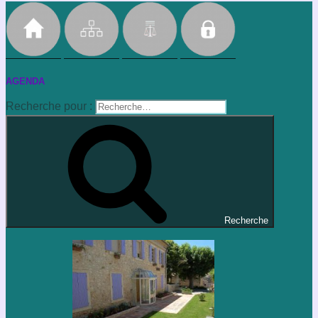
AGENDA
Recherche pour :
Recherche