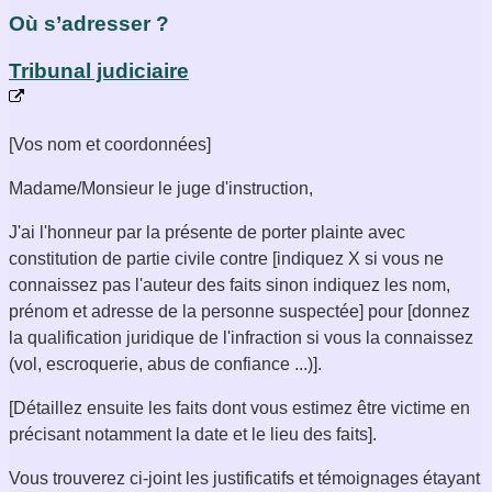
Où s’adresser ?
Tribunal judiciaire
[Vos nom et coordonnées]
Madame/Monsieur le juge d'instruction,
J'ai l'honneur par la présente de porter plainte avec
constitution de partie civile contre [indiquez X si vous ne
connaissez pas l'auteur des faits sinon indiquez les nom,
prénom et adresse de la personne suspectée] pour [donnez
la qualification juridique de l'infraction si vous la connaissez
(vol, escroquerie, abus de confiance ...)].
[Détaillez ensuite les faits dont vous estimez être victime en
précisant notamment la date et le lieu des faits].
Vous trouverez ci-joint les justificatifs et témoignages étayant