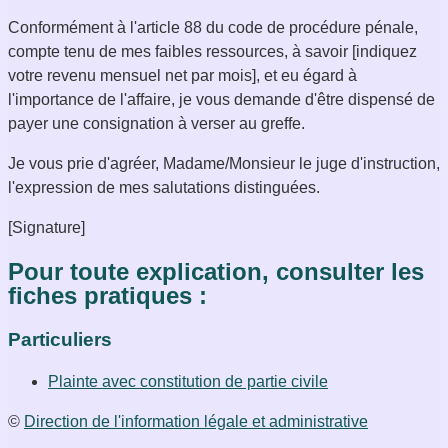
Conformément à l'article 88 du code de procédure pénale,
compte tenu de mes faibles ressources, à savoir [indiquez
votre revenu mensuel net par mois], et eu égard à
l'importance de l'affaire, je vous demande d'être dispensé de
payer une consignation à verser au greffe.
Je vous prie d'agréer, Madame/Monsieur le juge d'instruction,
l'expression de mes salutations distinguées.
[Signature]
Pour toute explication, consulter les
fiches pratiques :
Particuliers
Plainte avec constitution de partie civile
©
Direction de l'information légale et administrative