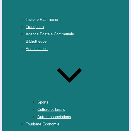
Histoire Patrimoine
Transports
Agence Postale Communale
Bibliothèque
Associations
Sports
Culture et loisirs
Autres associations
Tourisme Economie