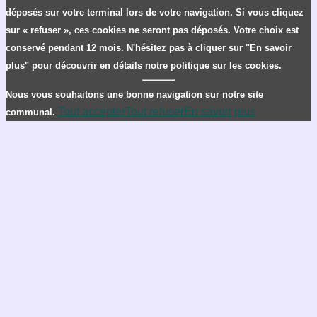
déposés sur votre terminal lors de votre navigation. Si vous cliquez
sur « refuser », ces cookies ne seront pas déposés. Votre choix est
conservé pendant 12 mois. N'hésitez pas à cliquer sur "En savoir
plus" pour découvrir en détails notre politique sur les cookies.
Nous vous souhaitons une bonne navigation sur notre site
Tout accepter
Tout refuser
En savoir plus
communal.