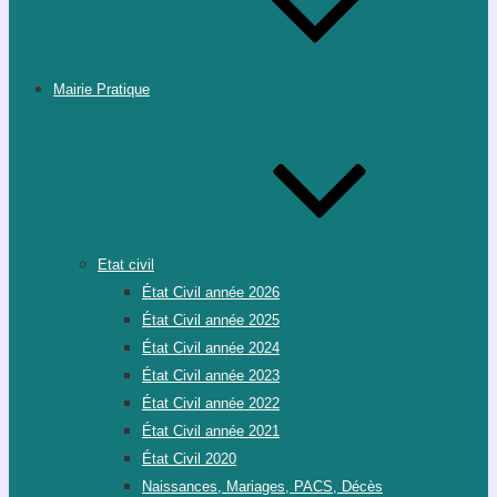
Mairie Pratique
Etat civil
État Civil année 2026
État Civil année 2025
État Civil année 2024
État Civil année 2023
État Civil année 2022
État Civil année 2021
État Civil 2020
Naissances, Mariages, PACS, Décès