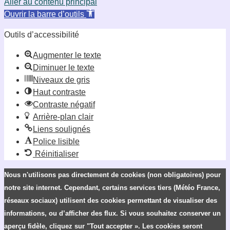
Aller au contenu principal
Ouvrir la barre d’outils
Outils d’accessibilité
Augmenter le texte
Diminuer le texte
Niveaux de gris
Haut contraste
Contraste négatif
Arrière-plan clair
Liens soulignés
Police lisible
Réinitialiser
Nous n'utilisons pas directement de cookies (non obligatoires) pour
notre site internet. Cependant, certains services tiers (Météo France,
réseaux sociaux) utilisent des cookies permettant de visualiser des
informations, ou d’afficher des flux. Si vous souhaitez conserver un
aperçu fidèle, cliquez sur "Tout accepter ». Les cookies seront