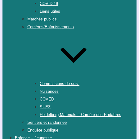
COVID-19
Liens utiles
Marchés publics
Carrières/Enfouissements
Commissions de suivi
Nuisances
COVED
SUEZ
Heidelberg Materials – Carrière des Badaffres
Sentiers et randonnée
Enquête publique
Enfance – Jeunesse