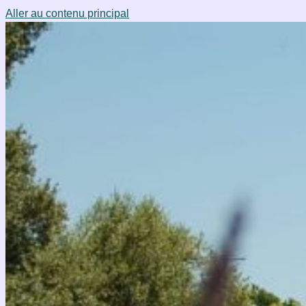
Aller au contenu principal