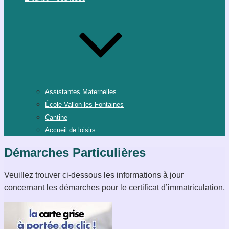
Assistantes Maternelles
École Vallon les Fontaines
Cantine
Accueil de loisirs
Démarches Particulières
Veuillez trouver ci-dessous les informations à jour
concernant les démarches pour le certificat d’immatriculation,