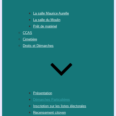
La salle Maurice Aurelle
La salle du Moulin
Prêt de matériel
CCAS
Cimetière
Droits et Démarches
Présentation
Démarches Particulières
Inscription sur les listes électorales
Recensement citoyen