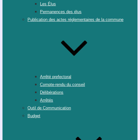
Les Élus
Permanences des élus
Publication des actes réglementaires de la commune
Arrêté prefectoral
Compte-rendu du conseil
Délibérations
Arrêtés
Outil de Communication
Budget