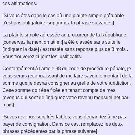
ces affirmations.
[Si vous êtes dans le cas où une plainte simple préalable
n'est pas obligatoire, supprimez la phrase suivante :]
La plainte simple adressée au procureur de la République
[conservez la mention utile :] a été classée sans suite le
[indiquez la date] / est restée sans réponse plus de 3 mois .
Vous trouverez ci-joint les justificatifs.
Conformément à l'article 88 du code de procédure pénale, je
vous serais reconnaissant de me faire savoir le montant de la
somme que je devrai consigner au greffe de votre juridiction.
Cette somme doit être fixée en tenant compte de mes
revenus qui sont de [indiquez votre revenu mensuel net par
mois].
[Si vos revenus sont très faibles, vous demandez à ne pas
payer de consignation. Dans ce cas, remplacez les deux
phrases précédentes par la phrase suivante]