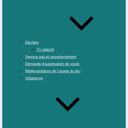
Déchets
Tri sélectif
Service eau et assainissement
Demande d’autorisation de voirie
Règlementation de l’usage du feu
Urbanisme